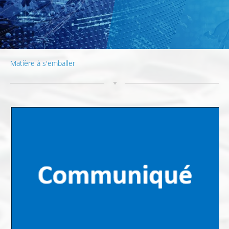
Matière à s'emballer