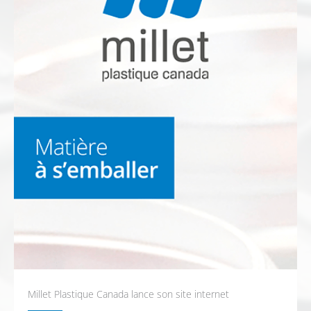
Millet Plastique Canada lance son site internet