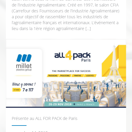
de l’Industrie Agroalimentaire. Créé en 1997, le salon CFIA
(Carrefour des Fournisseurs de l’Industrie Agroalimentaire)
a pour objectif de rassembler tous les industriels de
l’agroalimentaire français et internationaux. L’événement a
lieu dans la 1ère région agroalimentaire […]
Présente au ALL FOR PACK de Paris