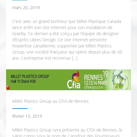
mars 20, 2019
C’est avec un grand bonheur que Millet Plastique Canada
lance enfin son site Internet pour son installation de
Granby. Ce dernier a été conçu par l’équipe de designer
d’Esprits Libres Design. Ce site Internet présente
l’expertise canadienne, supportée par Millet Plastics
Group, une société française qui opère depuis plus de 60
ans. L’entreprise est reconnue […]
Millet Plastics Group au CFIA de Rennes
février 15, 2019
Millet Plastics Group sera présente au CFIA de Rennes, le
salon connu sous le nom de Carrefour des Fournisseurs