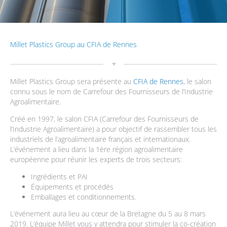
Millet Plastics Group au CFIA de Rennes
Millet Plastics Group sera présente au
CFIA de Rennes
, le salon
connu sous le nom de Carrefour des Fournisseurs de l’Industrie
Agroalimentaire.
Créé en 1997, le salon CFIA (Carrefour des Fournisseurs de
l’Industrie Agroalimentaire) a pour objectif de rassembler tous les
industriels de l’agroalimentaire français et internationaux.
L’événement a lieu dans la 1ère région agroalimentaire
européenne pour réunir les experts de trois secteurs:
Ingrédients et PAI
Équipements et procédés
Emballages et conditionnements.
L’événement aura lieu au cœur de la Bretagne du 5 au 8 mars
2019. L’équipe Millet vous y attendra pour stimuler la co-création